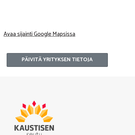
Avaa sijainti Google Mapsissa
PÄIVITÄ YRITYKSEN TIETOJA